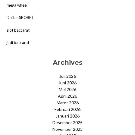
mega wheel
Daftar SBOBET
slot baccarat
judi baccarat
Archives
Juli 2026
Juni 2026
Mei 2026
April 2026
Maret 2026
Februari 2026
Januari 2026
Desember 2025
November 2025