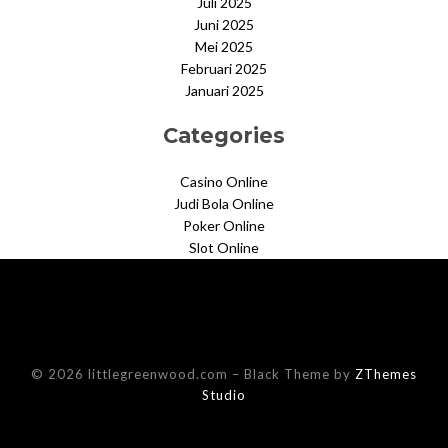
Juli 2025
Juni 2025
Mei 2025
Februari 2025
Januari 2025
Categories
Casino Online
Judi Bola Online
Poker Online
Slot Online
© 2026 littlegreenwood.com
–
Black Theme by
ZThemes
Studio