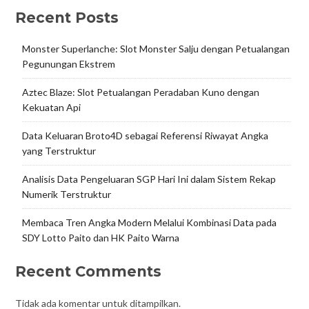
Recent Posts
Monster Superlanche: Slot Monster Salju dengan Petualangan
Pegunungan Ekstrem
Aztec Blaze: Slot Petualangan Peradaban Kuno dengan
Kekuatan Api
Data Keluaran Broto4D sebagai Referensi Riwayat Angka
yang Terstruktur
Analisis Data Pengeluaran SGP Hari Ini dalam Sistem Rekap
Numerik Terstruktur
Membaca Tren Angka Modern Melalui Kombinasi Data pada
SDY Lotto Paito dan HK Paito Warna
Recent Comments
Tidak ada komentar untuk ditampilkan.